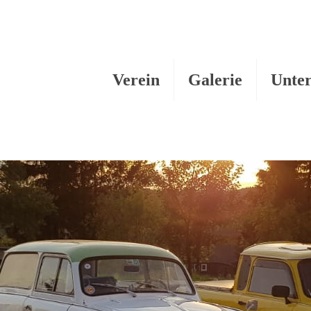
Verein
Galerie
Unter