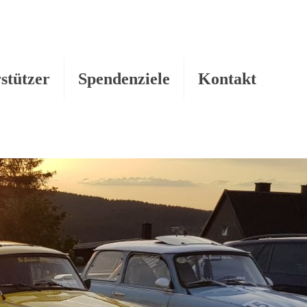
stützer
Spendenziele
Kontakt