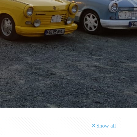
Show all